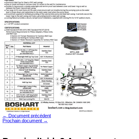
←
Document précédent
Prochain
document →