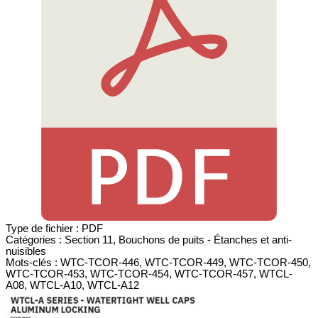
Type de fichier :
PDF
Catégories :
Section 11, Bouchons de puits - Étanches et anti-
nuisibles
Mots-clés :
WTC-TCOR-446, WTC-TCOR-449, WTC-TCOR-450,
WTC-TCOR-453, WTC-TCOR-454, WTC-TCOR-457, WTCL-
A08, WTCL-A10, WTCL-A12