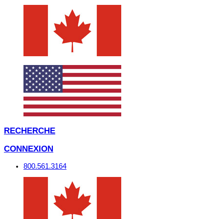
RECHERCHE
CONNEXION
800.561.3164