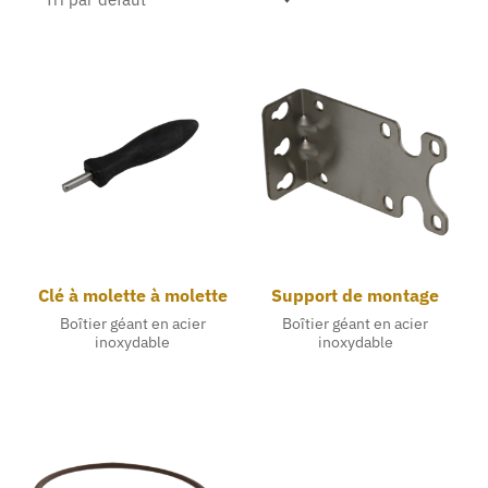
Clé à molette à molette
Support de montage
Boîtier géant en acier
Boîtier géant en acier
inoxydable
inoxydable