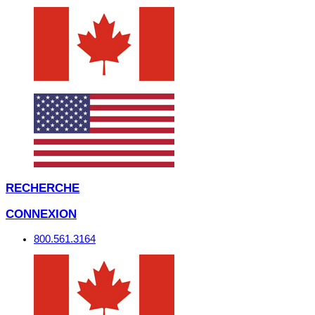
RECHERCHE
CONNEXION
800.561.3164