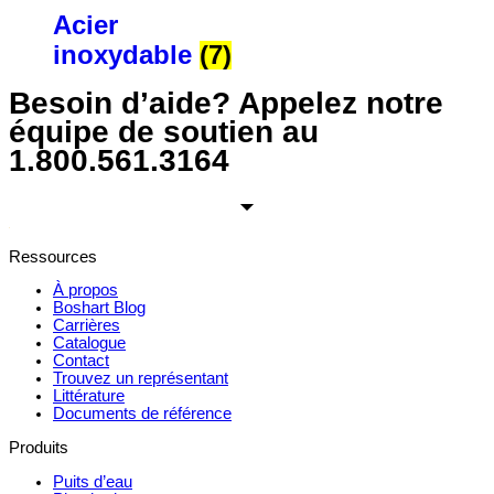
Acier
inoxydable
(7)
Besoin d’aide? Appelez notre
équipe de soutien au
1.800.561.3164
Ressources
À propos
Boshart Blog
Carrières
Catalogue
Contact
Trouvez un représentant
Littérature
Documents de référence
Produits
Puits d’eau