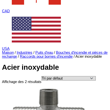
CAD
USA
Maison
/
Industries
/
Puits d’eau
/
Bouches d’incendie et pièces de
rechange
/
Raccords pour bornes d’incendie
/ Acier inoxydable
Acier inoxydable
Affichage des 2 résultats