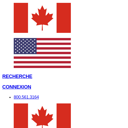
RECHERCHE
CONNEXION
800.561.3164