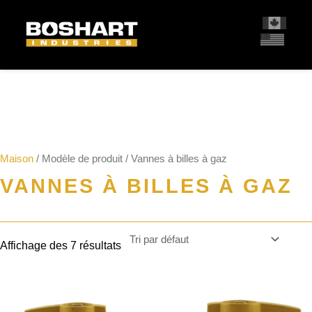
contenu
Maison
/ Modèle de produit / Vannes à billes à gaz
VANNES À BILLES À GAZ
Affichage des 7 résultats