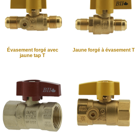
Évasement forgé avec
Jaune forgé à évasement T
jaune tap T