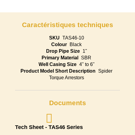
Caractéristiques techniques
SKU
TAS46-10
Colour
Black
Drop Pipe Size
1"
Primary Material
SBR
Well Casing Size
4" to 6"
Product Model Short Description
Spider
Torque Arrestors
Documents
Tech Sheet - TAS46 Series