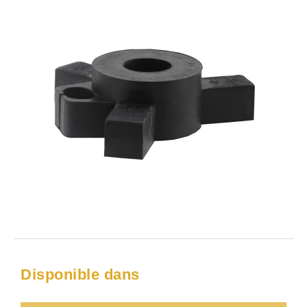
Disponible dans