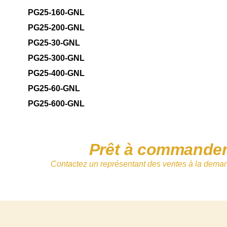
PG25-160-GNL
PG25-200-GNL
PG25-30-GNL
PG25-300-GNL
PG25-400-GNL
PG25-60-GNL
PG25-600-GNL
Prêt à commande
Contactez un représentant des ventes à la dema