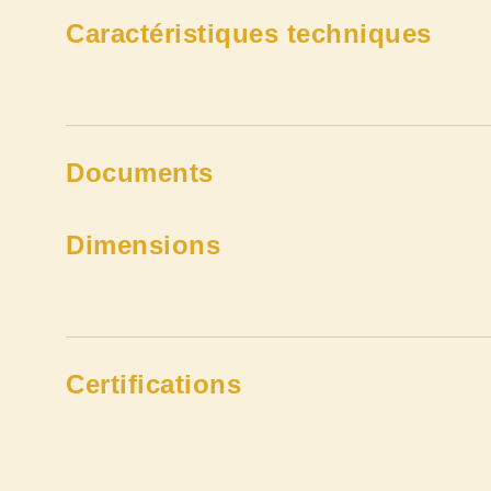
Caractéristiques techniques
Documents
Dimensions
Certifications