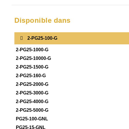
Disponible dans
2-PG25-100-G
2-PG25-1000-G
2-PG25-10000-G
2-PG25-1500-G
2-PG25-160-G
2-PG25-2000-G
2-PG25-3000-G
2-PG25-4000-G
2-PG25-5000-G
PG25-100-GNL
PG25-15-GNL