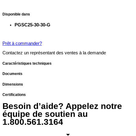
Disponible dans
PGSC25-30-30-G
Prêt à commander?
Contactez un représentant des ventes à la demande
Caractéristiques techniques
Documents
Dimensions
Certifications
Besoin d’aide? Appelez notre
équipe de soutien au
1.800.561.3164