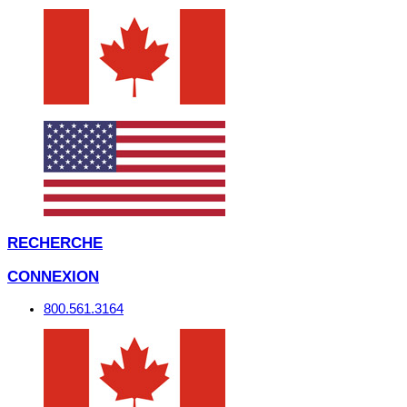
RECHERCHE
CONNEXION
800.561.3164