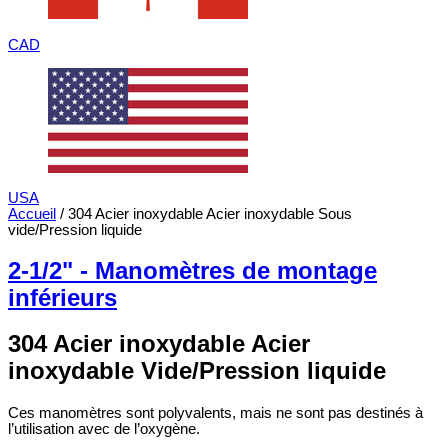
CAD
USA
Accueil
/ 304 Acier inoxydable Acier inoxydable Sous
vide/Pression liquide
2-1/2" - Manomètres de montage
inférieurs
304 Acier inoxydable Acier
inoxydable Vide/Pression liquide
Ces manomètres sont polyvalents, mais ne sont pas destinés à
l’utilisation avec de l’oxygène.