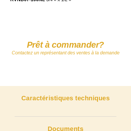
Prêt à commander?
Contactez un représentant des ventes à la demande
Caractéristiques techniques
Documents