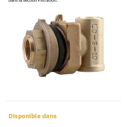
Disponible dans