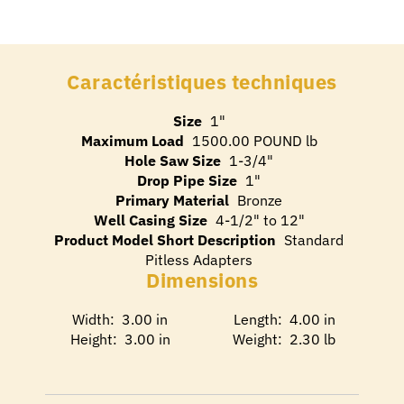
Caractéristiques techniques
Size
1"
Maximum Load
1500.00 POUND lb
Hole Saw Size
1-3/4"
Drop Pipe Size
1"
Primary Material
Bronze
Well Casing Size
4-1/2" to 12"
Product Model Short Description
Standard
Pitless Adapters
Dimensions
Width: 3.00 in
Length: 4.00 in
Height: 3.00 in
Weight: 2.30 lb