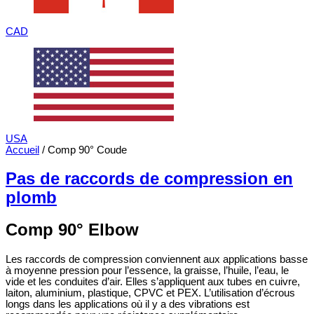
CAD
USA
Accueil
/ Comp 90° Coude
Pas de raccords de compression en
plomb
Comp 90° Elbow
Les raccords de compression conviennent aux applications basse
à moyenne pression pour l’essence, la graisse, l’huile, l’eau, le
vide et les conduites d’air. Elles s’appliquent aux tubes en cuivre,
laiton, aluminium, plastique, CPVC et PEX. L’utilisation d’écrous
longs dans les applications où il y a des vibrations est