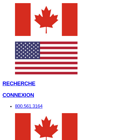
RECHERCHE
CONNEXION
800.561.3164