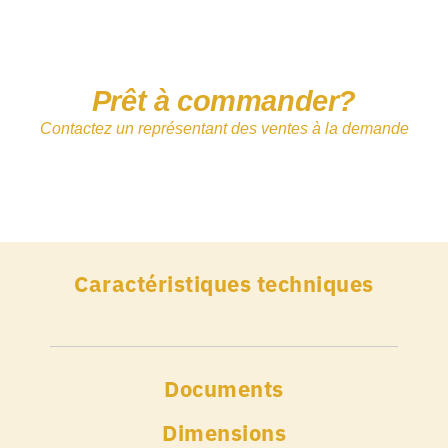
Prêt à commander?
Contactez un représentant des ventes à la demande
Caractéristiques techniques
Documents
Dimensions