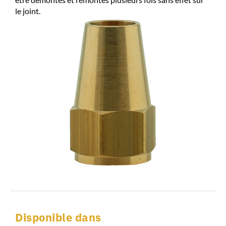
le joint.
Disponible dans