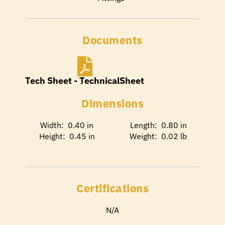
Documents
Tech Sheet - TechnicalSheet
Dimensions
Width: 0.40 in
Length: 0.80 in
Height: 0.45 in
Weight: 0.02 lb
Certifications
N/A