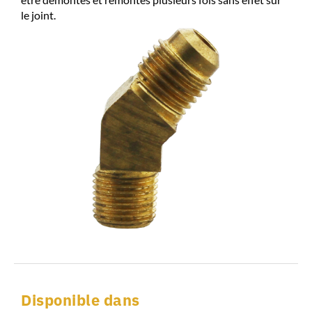
le joint.
Disponible dans