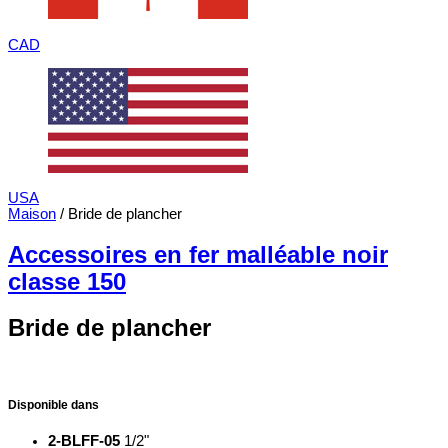
CAD
USA
Maison
/ Bride de plancher
Accessoires en fer malléable noir
classe 150
Bride de plancher
Disponible dans
2-BLFF-05
1/2"