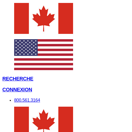
RECHERCHE
CONNEXION
800.561.3164