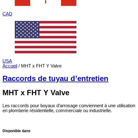
CAD
USA
Accueil
/ MHT x FHT Y Valve
Raccords de tuyau d’entretien
MHT x FHT Y Valve
Les raccords pour boyaux d’arrosage conviennent à une utilisation
en plomberie résidentielle, commerciale ou industrielle.
Disponible dans