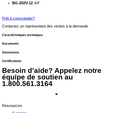
BG-202V-12
3/4"
Prêt à commander?
Contactez un représentant des ventes à la demande
Caractéristiques techniques
Documents
Dimensions
Certifications
Besoin d’aide? Appelez notre
équipe de soutien au
1.800.561.3164
Ressources