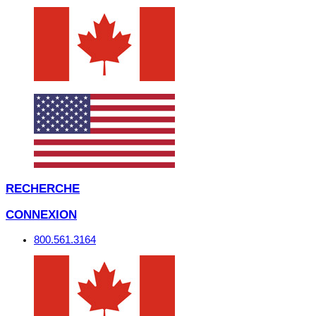
RECHERCHE
CONNEXION
800.561.3164