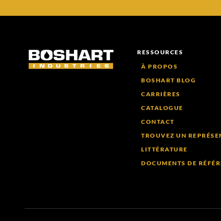
RESSOURCES
À PROPOS
BOSHART BLOG
CARRIÈRES
CATALOGUE
CONTACT
TROUVEZ UN REPRÉSE
LITTÉRATURE
DOCUMENTS DE RÉFÉR