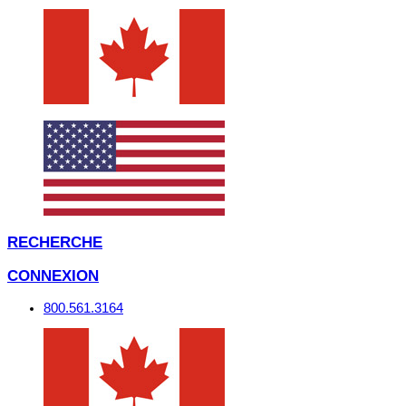
RECHERCHE
CONNEXION
800.561.3164