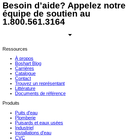
Besoin d’aide? Appelez notre
équipe de soutien au
1.800.561.3164
Ressources
À propos
Boshart Blog
Carrières
Catalogue
Contact
Trouvez un représentant
Littérature
Documents de référence
Produits
Puits d’eau
Plomberie
Puisards et eaux usées
Industriel
Installations d’eau
CVC