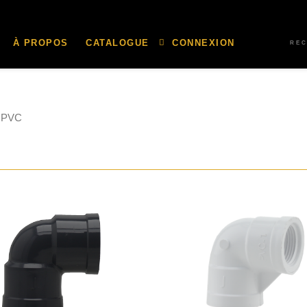
À PROPOS
CATALOGUE
CONNEXION
RE
 PVC